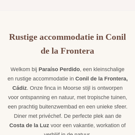
Rustige accommodatie in Conil
de la Frontera
Welkom bij
Paraíso Perdido
, een kleinschalige
en rustige accommodatie in
Conil de la Frontera,
Cádiz
. Onze finca in Moorse stijl is ontworpen
voor ontspanning en natuur, met tropische tuinen,
een prachtig buitenzwembad en een unieke sfeer.
Diner met privéchef. De perfecte plek aan de
Costa de la Luz
voor een vakantie, workation of
verblijf in de natuur.