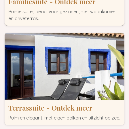
Familiesuite - Ontdek meer
Ruime suite, ideaal voor gezinnen, met woonkamer
en privéterras.
Terrassuite - Ontdek meer
Ruim en elegant, met eigen balkon en uitzicht op zee.