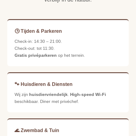
🕒 Tijden & Parkeren
Check-in: 14:30 – 21:00.
Check-out: tot 11:30.
Gratis privéparkeren
op het terrein.
🐾 Huisdieren & Diensten
Wij zijn
huisdiervriendelijk
.
High-speed Wi-Fi
beschikbaar. Diner met privéchef.
🌊 Zwembad & Tuin