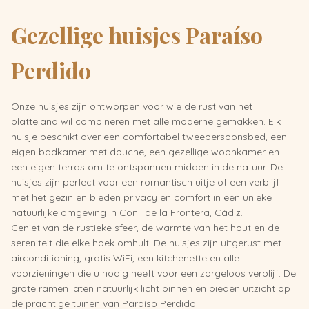
Gezellige huisjes Paraíso
Perdido
Onze huisjes zijn ontworpen voor wie de rust van het
platteland wil combineren met alle moderne gemakken. Elk
huisje beschikt over een comfortabel tweepersoonsbed, een
eigen badkamer met douche, een gezellige woonkamer en
een eigen terras om te ontspannen midden in de natuur. De
huisjes zijn perfect voor een romantisch uitje of een verblijf
met het gezin en bieden privacy en comfort in een unieke
natuurlijke omgeving in Conil de la Frontera, Cádiz.
Geniet van de rustieke sfeer, de warmte van het hout en de
sereniteit die elke hoek omhult. De huisjes zijn uitgerust met
airconditioning, gratis WiFi, een kitchenette en alle
voorzieningen die u nodig heeft voor een zorgeloos verblijf. De
grote ramen laten natuurlijk licht binnen en bieden uitzicht op
de prachtige tuinen van Paraíso Perdido.