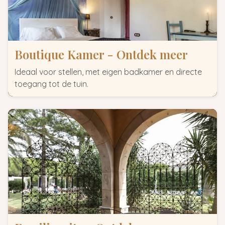
Boutique Kamer - Ontdek meer
Ideaal voor stellen, met eigen badkamer en directe
toegang tot de tuin.