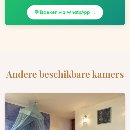
💬 Boeken via WhatsApp →
Andere beschikbare kamers