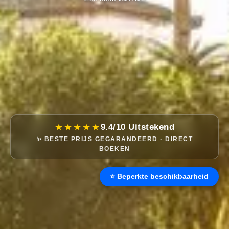
★★★★★
9.4/10 Uitstekend
✨ BESTE PRIJS GEGARANDEERD · DIRECT
BOEKEN
⭐ Beperkte beschikbaarheid