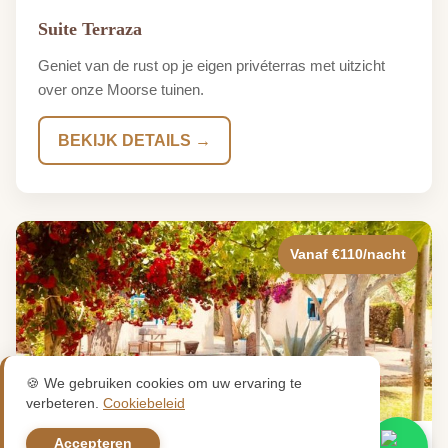
Suite Terraza
Geniet van de rust op je eigen privéterras met uitzicht
over onze Moorse tuinen.
BEKIJK DETAILS →
Vanaf €110/nacht
🍪 We gebruiken cookies om uw ervaring te
verbeteren.
Cookiebeleid
Accepteren