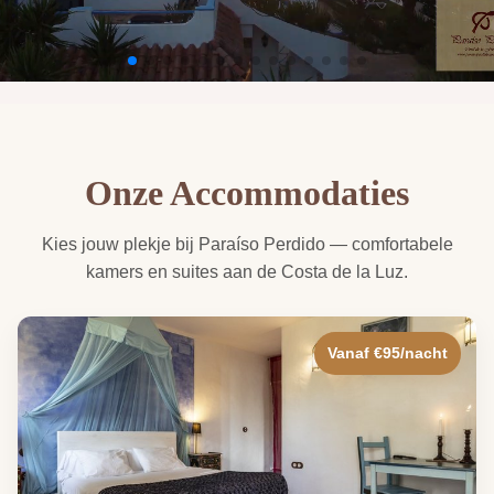
Onze Accommodaties
Kies jouw plekje bij Paraíso Perdido — comfortabele
kamers en suites aan de Costa de la Luz.
Vanaf €95/nacht